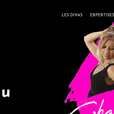
LES DIVAS
EXPERTISE
du